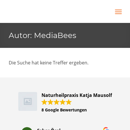
Autor:
MediaBees
Die Suche hat keine Treffer ergeben.
Naturheilpraxis Katja Mausolf
8 Google Bewertungen