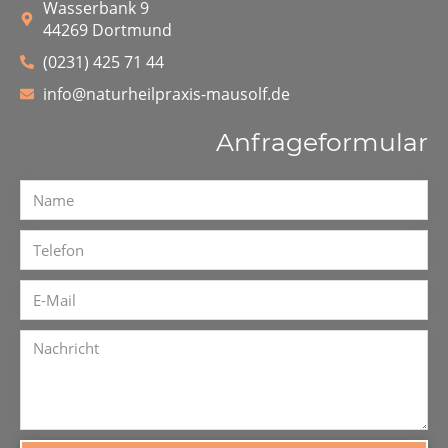
Wasserbank 9
44269 Dortmund
(0231) 425 71 44
info@naturheilpraxis-mausolf.de
Anfrageformular